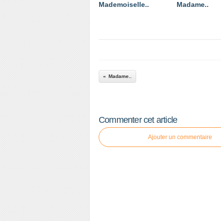
Mademoiselle..
Madame..
Madame..
Commenter cet article
Ajouter un commentaire