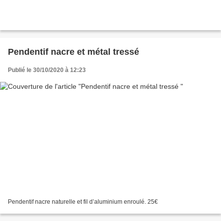
Pendentif nacre et métal tressé
Publié le 30/10/2020 à 12:23
Pendentif nacre naturelle et fil d’aluminium enroulé. 25€