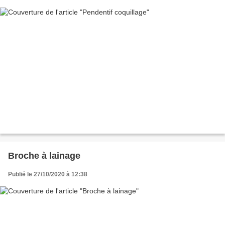
Broche à lainage
Publié le 27/10/2020 à 12:38