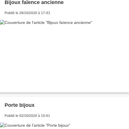
Bijoux faïence ancienne
Publié le 26/10/2020 à 17:43
Porte bijoux
Publié le 02/10/2020 à 15:01