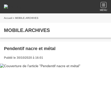
MENU
Accueil
» MOBILE.ARCHIVES
MOBILE.ARCHIVES
Pendentif nacre et métal
Publié le 30/10/2020 à 16:01