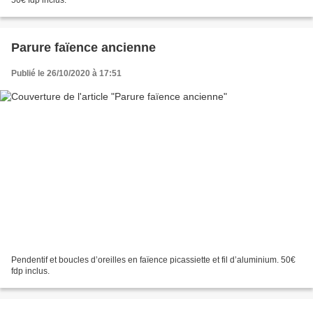
Parure faïence ancienne
Publié le 26/10/2020 à 17:51
Pendentif et boucles d’oreilles en faïence picassiette et fil d’aluminium. 50€
fdp inclus.