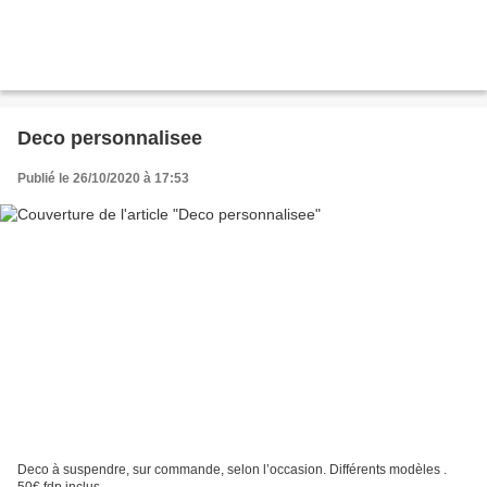
Deco personnalisee
Publié le 26/10/2020 à 17:53
Deco à suspendre, sur commande, selon l’occasion. Différents modèles .
50€ fdp inclus.