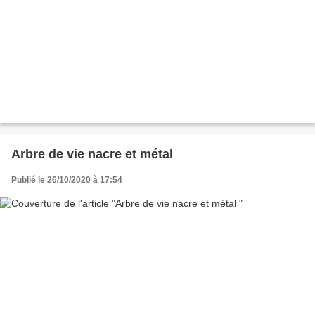
Arbre de vie nacre et métal
Publié le 26/10/2020 à 17:54