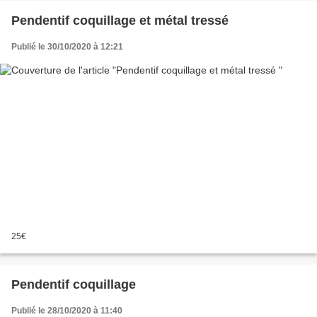
Pendentif coquillage et métal tressé
Publié le 30/10/2020 à 12:21
25€
Pendentif coquillage
Publié le 28/10/2020 à 11:40