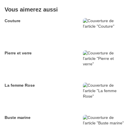
Vous aimerez aussi
Couture
Pierre et verre
La femme Rose
Buste marine