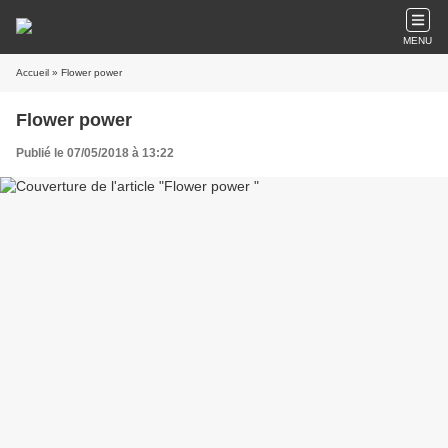
MENU
Accueil
» Flower power
Flower power
Publié le 07/05/2018 à 13:22