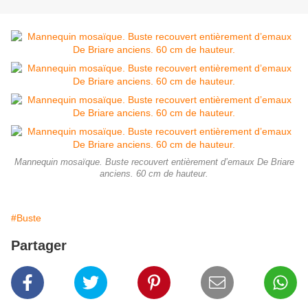
Mannequin mosaïque. Buste recouvert entièrement d’emaux De Briare
anciens. 60 cm de hauteur.
#Buste
Partager