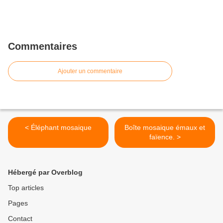
Commentaires
Ajouter un commentaire
< Éléphant mosaique
Boîte mosaique émaux et
faïence. >
Hébergé par Overblog
Top articles
Pages
Contact