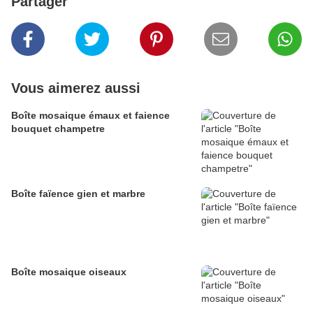
Partager
Vous aimerez aussi
Boîte mosaique émaux et faience
bouquet champetre
Boîte faïence gien et marbre
Boîte mosaique oiseaux