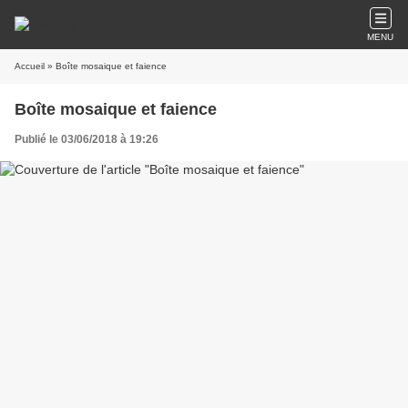
MENU
Accueil
» Boîte mosaique et faience
Boîte mosaique et faience
Publié le 03/06/2018 à 19:26