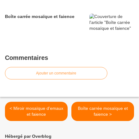
Boîte carrée mosaïque et faience
Commentaires
Ajouter un commentaire
< Miroir mosaïque d’emaux
Boîte carrée mosaïque et
et faience
faience >
Hébergé par Overblog