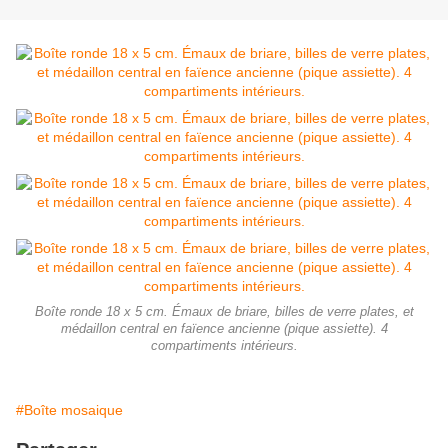
Boîte ronde 18 x 5 cm. Émaux de briare, billes de verre plates, et
médaillon central en faïence ancienne (pique assiette). 4
compartiments intérieurs.
#Boîte mosaique