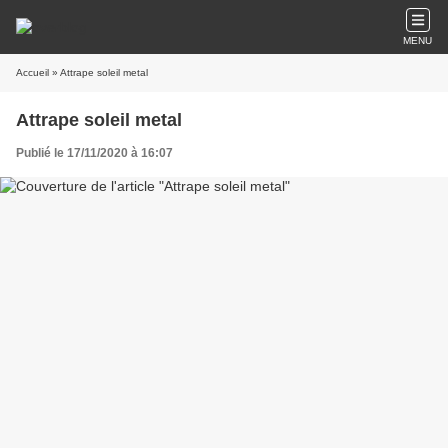
MENU
Accueil
» Attrape soleil metal
Attrape soleil metal
Publié le 17/11/2020 à 16:07