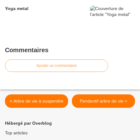
Yoga metal
Commentaires
Ajouter un commentaire
< Arbre de vie à suspendre
Pendentif arbre de vie >
Hébergé par Overblog
Top articles