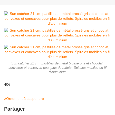
Sun catcher 21 cm, pastilles de métal brossé gris et chocolat,
convexes et concaves pour plus de reflets. Spirales mobiles en fil
d’aluminium
40€
#Ornement à suspendre
Partager