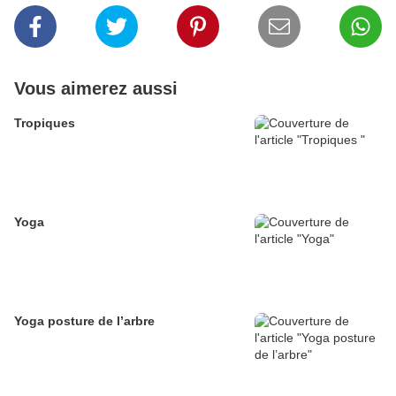
Vous aimerez aussi
Tropiques
Yoga
Yoga posture de l’arbre