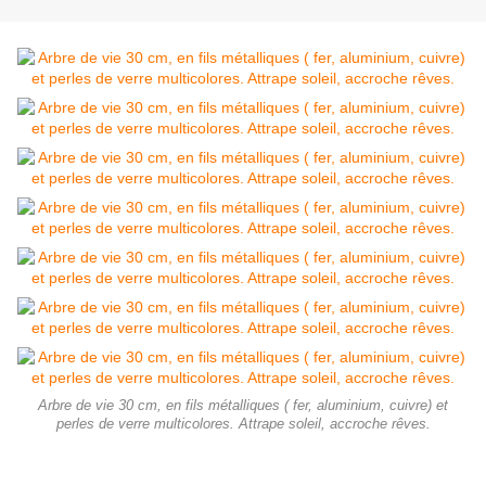
Arbre de vie 30 cm, en fils métalliques ( fer, aluminium, cuivre) et
perles de verre multicolores. Attrape soleil, accroche rêves.