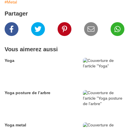
#Metal
Partager
Vous aimerez aussi
Yoga
Yoga posture de l’arbre
Yoga metal