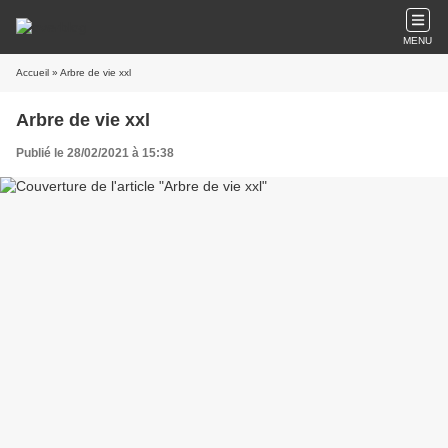
MENU
Accueil
» Arbre de vie xxl
Arbre de vie xxl
Publié le 28/02/2021 à 15:38