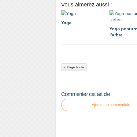
Vous aimerez aussi :
Yoga
Yoga posture
l’arbre
Cage boule
Commenter cet article
Ajouter un commentaire