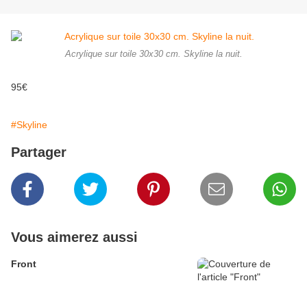
Acrylique sur toile 30x30 cm. Skyline la nuit.
95€
#Skyline
Partager
Vous aimerez aussi
Front