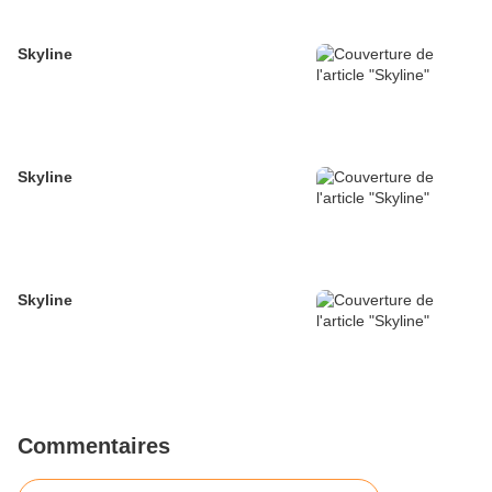
Skyline
Skyline
Skyline
Commentaires