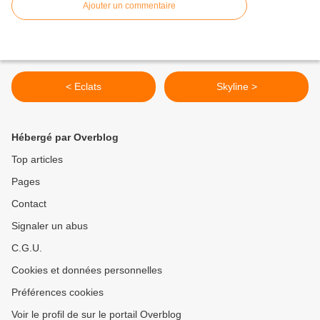
Ajouter un commentaire
< Eclats
Skyline >
Hébergé par Overblog
Top articles
Pages
Contact
Signaler un abus
C.G.U.
Cookies et données personnelles
Préférences cookies
Voir le profil de sur le portail Overblog