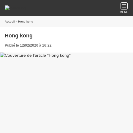
MENU
Accueil
» Hong kong
Hong kong
Publié le 12/02/2020 à 16:22